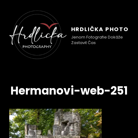
HRDLIČKA PHOTO
Jenom Fotografie Dokáže
Zastavit Čas
Hermanovi-web-251