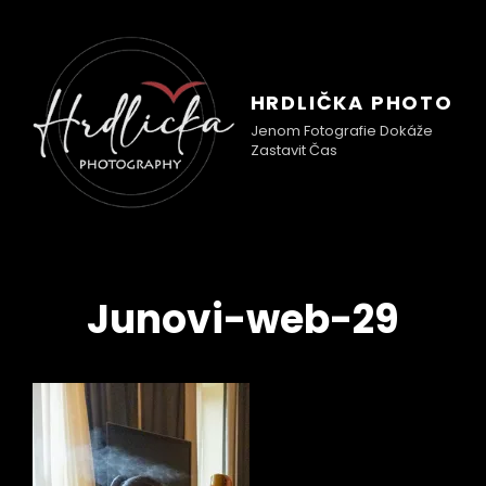
HRDLIČKA PHOTO
Jenom Fotografie Dokáže
Zastavit Čas
Junovi-web-29