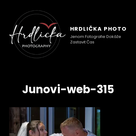
HRDLIČKA PHOTO
Jenom Fotografie Dokáže
Zastavit Čas
Junovi-web-315