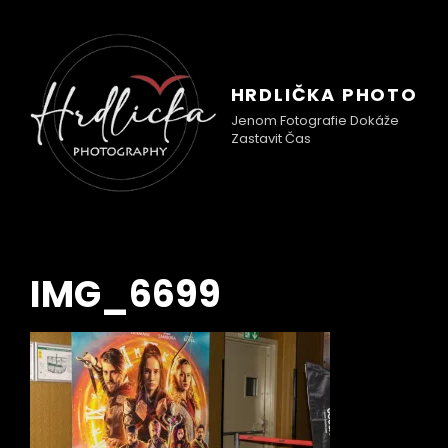
HRDLIČKA PHOTO
Jenom Fotografie Dokáže
Zastavit Čas
IMG_6699