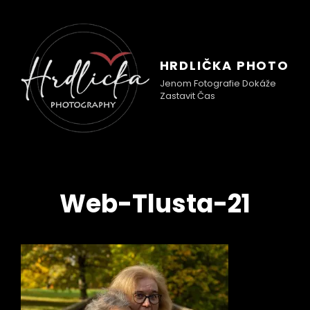
HRDLIČKA PHOTO
Jenom Fotografie Dokáže
Zastavit Čas
Web-Tlusta-21