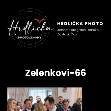
HRDLIČKA PHOTO
Jenom Fotografie Dokáže
Zastavit Čas
Zelenkovi-66