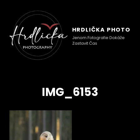
HRDLIČKA PHOTO
Jenom Fotografie Dokáže
Zastavit Čas
IMG_6153