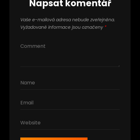
Napsat komentář
Vaše e-mailová adresa nebude zveřejněna.
Vyžadované informace jsou označeny
*